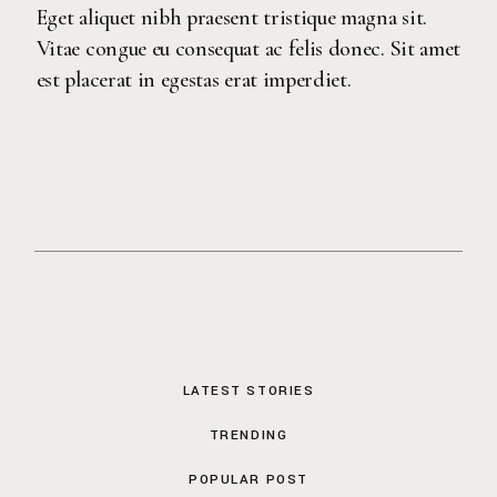
Eget aliquet nibh praesent tristique magna sit.
Vitae congue eu consequat ac felis donec. Sit amet
est placerat in egestas erat imperdiet.
LATEST STORIES
TRENDING
POPULAR POST