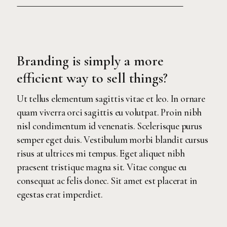
Branding is simply a more
efficient way to sell things?
Ut tellus elementum sagittis vitae et leo. In ornare
quam viverra orci sagittis eu volutpat. Proin nibh
nisl condimentum id venenatis. Scelerisque purus
semper eget duis. Vestibulum morbi blandit cursus
risus at ultrices mi tempus. Eget aliquet nibh
praesent tristique magna sit. Vitae congue eu
consequat ac felis donec. Sit amet est placerat in
egestas erat imperdiet.