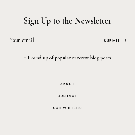
Sign Up to the Newsletter
SUBMIT
Round-up of popular or recent blog posts
ABOUT
CONTACT
OUR WRITERS