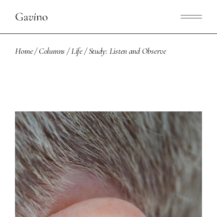
Home
Columns
Life
Study: Listen and Observe