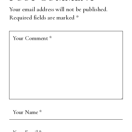
Your email address will not be published.
Required fields are marked
*