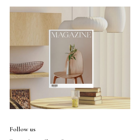
Follow us