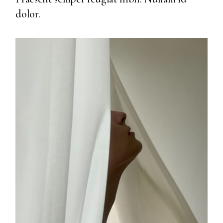
dolor.