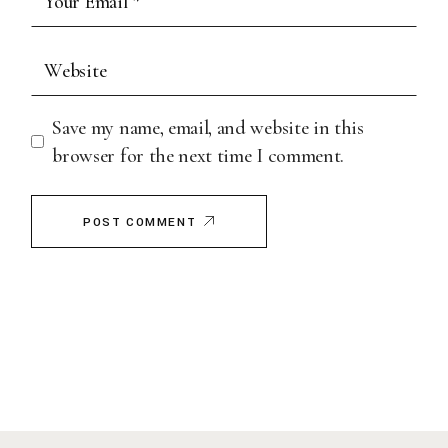
Save my name, email, and website in this
browser for the next time I comment.
POST COMMENT