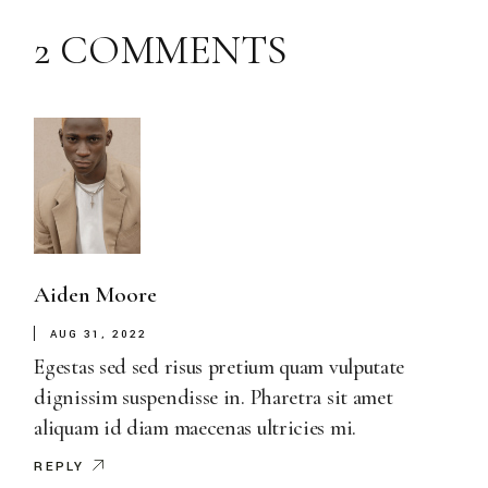
2 COMMENTS
Aiden Moore
AUG 31, 2022
Egestas sed sed risus pretium quam vulputate
dignissim suspendisse in. Pharetra sit amet
aliquam id diam maecenas ultricies mi.
REPLY