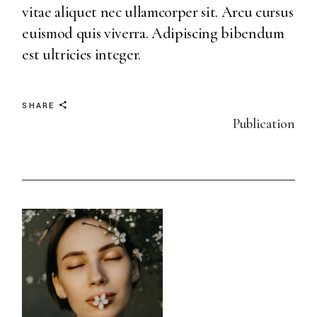
vitae aliquet nec ullamcorper sit. Arcu cursus
euismod quis viverra. Adipiscing bibendum
est ultricies integer.
SHARE
Publication