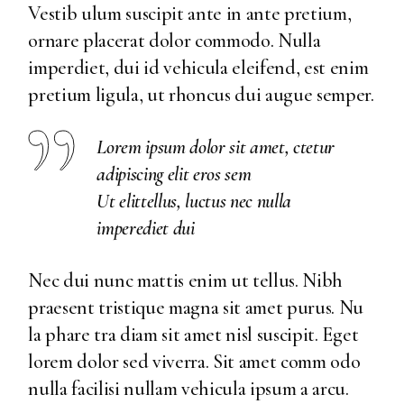
Vestib ulum suscipit ante in ante pretium,
ornare placerat dolor commodo. Nulla
imperdiet, dui id vehicula eleifend, est enim
pretium ligula, ut rhoncus dui augue semper.
Lorem ipsum dolor sit amet, ctetur
adipiscing elit eros sem
Ut elittellus, luctus nec nulla
imperediet dui
Nec dui nunc mattis enim ut tellus. Nibh
praesent tristique magna sit amet purus. Nu
la phare tra diam sit amet nisl suscipit. Eget
lorem dolor sed viverra. Sit amet comm odo
nulla facilisi nullam vehicula ipsum a arcu.