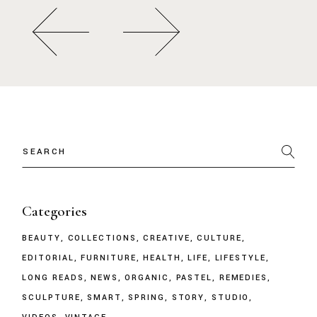
Categories
BEAUTY
COLLECTIONS
CREATIVE
CULTURE
EDITORIAL
FURNITURE
HEALTH
LIFE
LIFESTYLE
LONG READS
NEWS
ORGANIC
PASTEL
REMEDIES
SCULPTURE
SMART
SPRING
STORY
STUDIO