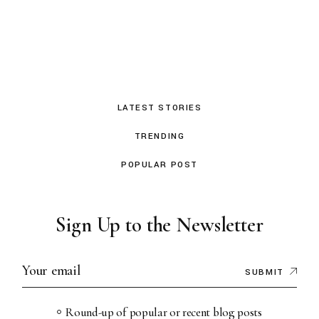
LATEST STORIES
TRENDING
POPULAR POST
Sign Up to the Newsletter
SUBMIT
Round-up of popular or recent blog posts