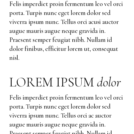
Felis imperdiet proin fermentum leo vel orci
porta. Turpis nunc eget lorem dolor sed
viverra ipsum nunc. Tellus orci acusi auctor
augue mauris augue neque gravida in.
Praesent semper feugiat nibh. Nullam id
dolor finibus, efficitur lorem ut, consequat
nisl.
LOREM IPSUM
dolor
Felis imperdiet proin fermentum leo vel orci
porta. Turpis nunc eget lorem dolor sed
viverra ipsum nunc. Tellus orci ac auctor
augue mauris augue neque gravida in.
Praesent semper feugiat nibh. Nullam id