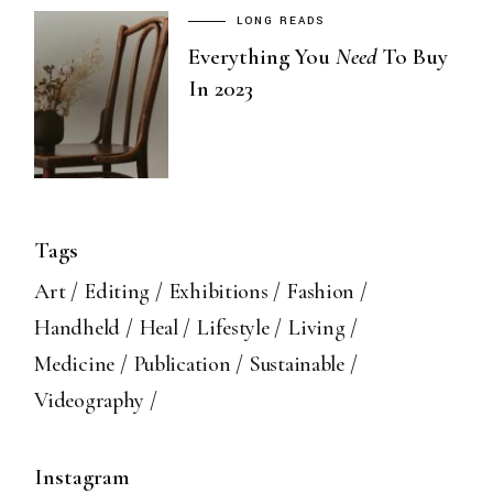
LONG READS
Everything You
Need
To Buy
In 2023
Tags
Art
Editing
Exhibitions
Fashion
Handheld
Heal
Lifestyle
Living
Medicine
Publication
Sustainable
Videography
Instagram