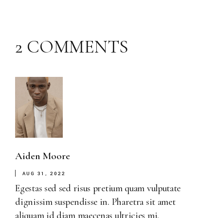
2 COMMENTS
Aiden Moore
AUG 31, 2022
Egestas sed sed risus pretium quam vulputate
dignissim suspendisse in. Pharetra sit amet
aliquam id diam maecenas ultricies mi.