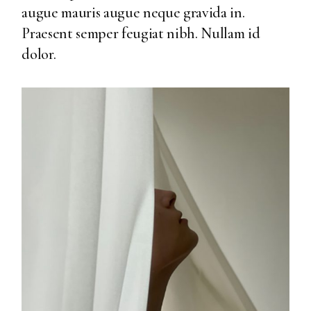
augue mauris augue neque gravida in.
Praesent semper feugiat nibh. Nullam id
dolor.