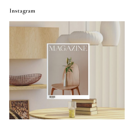
Instagram