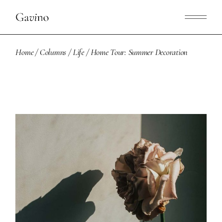
Home
Columns
Life
Home Tour: Summer Decoration