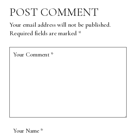
POST COMMENT
Your email address will not be published.
Required fields are marked
*