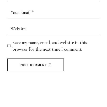
Save my name, email, and website in this
browser for the next time I comment.
POST COMMENT