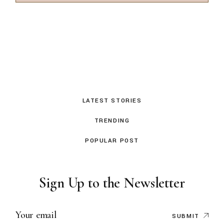
LATEST STORIES
TRENDING
POPULAR POST
Sign Up to the Newsletter
SUBMIT