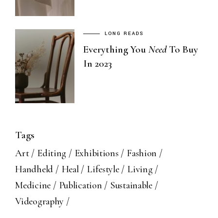
LONG READS
Everything You
Need
To Buy
In 2023
Tags
Art
Editing
Exhibitions
Fashion
Handheld
Heal
Lifestyle
Living
Medicine
Publication
Sustainable
Videography