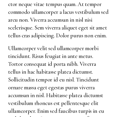
ctor neque vitae tempus quam. At tempor
commodo ullamcorper a lacus vestibulum sed
arcu non. Viverra accumsan in nisl nisi
scelerisque. Sem viverra aliquet eget sit amet
tellus cras adipiscing. Dolor purus non enim.
Ullamcorper velit sed ullamcorper morbi
tincidunt. Risus feugiat in ante metus.
Tortor consequat id porta nibh. Viverra
tellus in hac habitasse platea dictumst.
Sollicitudin tempor id eu nisl. Tincidunt
ornare massa eget egestas purus viverra
accumsan in nisl. Habitasse platea dictumst
vestibulum rhoncus est pellentesque elit
ullamcorper. Enim sed faucibus turpis in eu