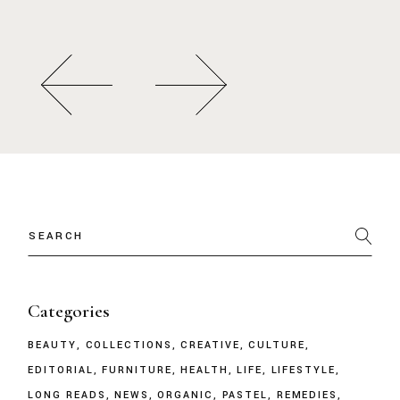
Categories
BEAUTY
COLLECTIONS
CREATIVE
CULTURE
EDITORIAL
FURNITURE
HEALTH
LIFE
LIFESTYLE
LONG READS
NEWS
ORGANIC
PASTEL
REMEDIES