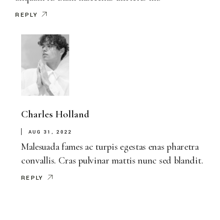
REPLY
Charles Holland
AUG 31, 2022
Malesuada fames ac turpis egestas enas pharetra
convallis. Cras pulvinar mattis nunc sed blandit.
REPLY