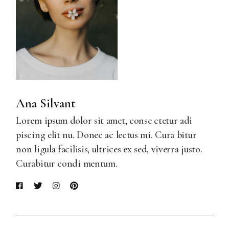
Ana Silvant
Lorem ipsum dolor sit amet, conse ctetur adi
piscing elit nu. Donec ac lectus mi. Cura bitur
non ligula facilisis, ultrices ex sed, viverra justo.
Curabitur condi mentum.