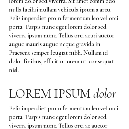
lorem dolor sed viverra. Sit amet comm odo
nulla facilisi nullam vehicula ipsum a arcu.
Felis imperdiet proin fermentum leo vel orci
porta. Turpis nunc eget lorem dolor sed
viverra ipsum nunc. Tellus orci acusi auctor
augue mauris augue neque gravida in.
Praesent semper feugiat nibh. Nullam id
dolor finibus, efficitur lorem ut, consequat
nisl.
LOREM IPSUM
dolor
Felis imperdiet proin fermentum leo vel orci
porta. Turpis nunc eget lorem dolor sed
viverra ipsum nunc. Tellus orci ac auctor