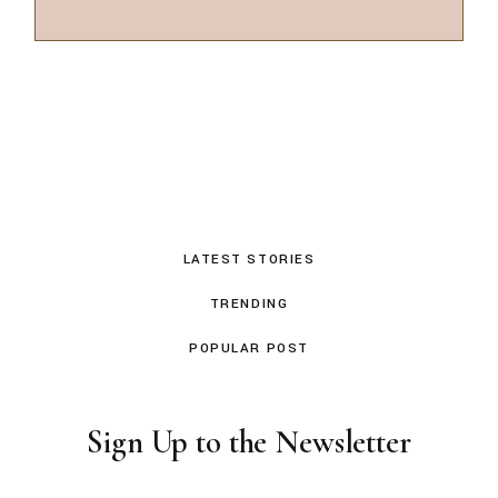
LATEST STORIES
TRENDING
POPULAR POST
Sign Up to the Newsletter