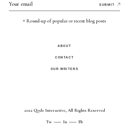
SUBMIT
Round-up of popular or recent blog posts
ABOUT
CONTACT
OUR WRITERS
2022
Qode Interactive
, All Rights Reserved
Tw
In
Fb