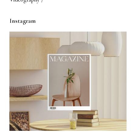
Instagram