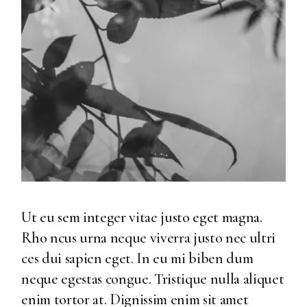
Ut eu sem integer vitae justo eget magna.
Rho ncus urna neque viverra justo nec ultri
ces dui sapien eget. In eu mi biben dum
neque egestas congue. Tristique nulla aliquet
enim tortor at. Dignissim enim sit amet