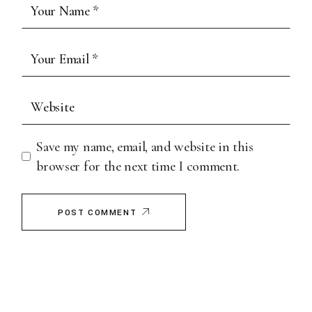
Save my name, email, and website in this
browser for the next time I comment.
POST COMMENT