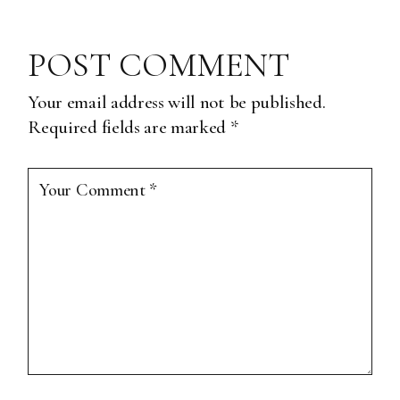
POST COMMENT
Your email address will not be published.
Required fields are marked
*