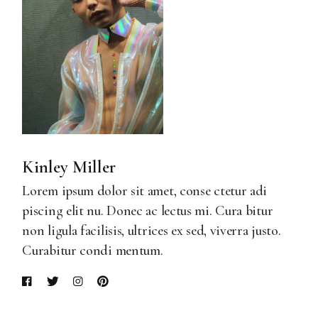
Kinley Miller
Lorem ipsum dolor sit amet, conse ctetur adi
piscing elit nu. Donec ac lectus mi. Cura bitur
non ligula facilisis, ultrices ex sed, viverra justo.
Curabitur condi mentum.