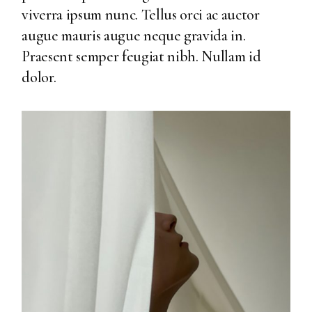
viverra ipsum nunc. Tellus orci ac auctor
augue mauris augue neque gravida in.
Praesent semper feugiat nibh. Nullam id
dolor.