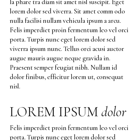
la phare tra diam sit amet nisl suscipit. Eget
lorem dolor sed viverra. Sit amet comm odo
nulla facilisi nullam vehicula ipsum a arcu.
Felis imperdiet proin fermentum leo vel orci
porta. Turpis nunc eget lorem dolor sed
viverra ipsum nunc. Tellus orci acusi auctor
augue mauris augue neque gravida in.
Praesent semper feugiat nibh. Nullam id
dolor finibus, efficitur lorem ut, consequat
nisl.
LOREM IPSUM
dolor
Felis imperdiet proin fermentum leo vel orci
porta. Turpis nunc eget lorem dolor sed