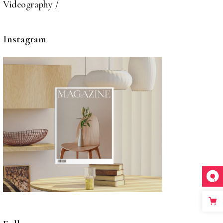
Videography
Instagram