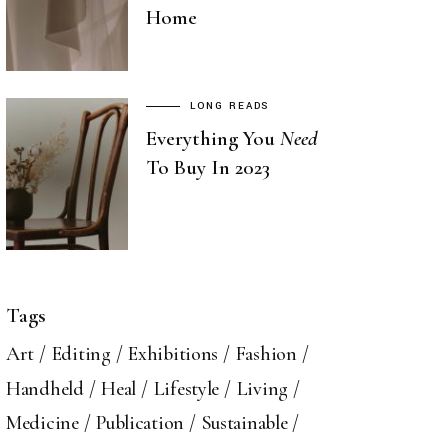
Home
LONG READS
Everything You
Need
To Buy In 2023
Tags
Art
Editing
Exhibitions
Fashion
Handheld
Heal
Lifestyle
Living
Medicine
Publication
Sustainable