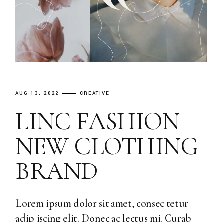
AUG 13, 2022
CREATIVE
LINC FASHION
NEW CLOTHING
BRAND
Lorem ipsum dolor sit amet, consec tetur
adip iscing elit. Donec ac lectus mi. Curab