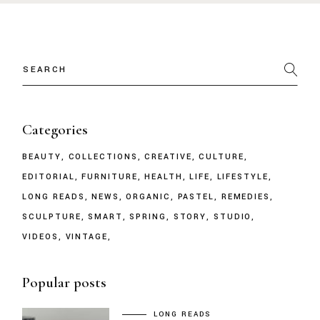
Categories
BEAUTY
COLLECTIONS
CREATIVE
CULTURE
EDITORIAL
FURNITURE
HEALTH
LIFE
LIFESTYLE
LONG READS
NEWS
ORGANIC
PASTEL
REMEDIES
SCULPTURE
SMART
SPRING
STORY
STUDIO
VIDEOS
VINTAGE
Popular posts
LONG READS