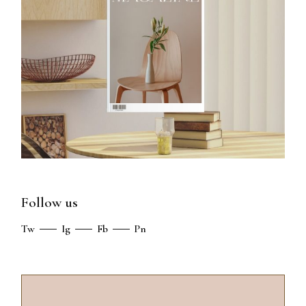
Follow us
Tw
Ig
Fb
Pn