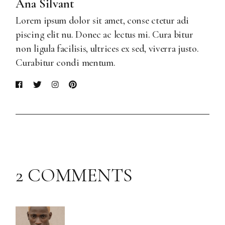
Ana Silvant
Lorem ipsum dolor sit amet, conse ctetur adi
piscing elit nu. Donec ac lectus mi. Cura bitur
non ligula facilisis, ultrices ex sed, viverra justo.
Curabitur condi mentum.
2 COMMENTS