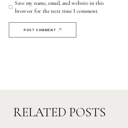
Save my name, email, and website in this
browser for the next time I comment.
POST COMMENT
RELATED POSTS