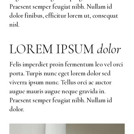
Praesent semper feugiat nibh. Nullam id
dolor finibus, efficitur lorem ut, consequat
nisl.
LOREM IPSUM
dolor
Felis imperdiet proin fermentum leo vel orci
porta. Turpis nunc eget lorem dolor sed
viverra ipsum nunc. Tellus orci ac auctor
augue mauris augue neque gravida in.
Praesent semper feugiat nibh. Nullam id
dolor.