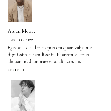
Aiden Moore
AUG 22, 2022
Egestas sed sed risus pretssm quam vulputate
dignissim suspendisse in. Pharetra sit amet
aliquam id diam maecenas ultricies mi.
REPLY