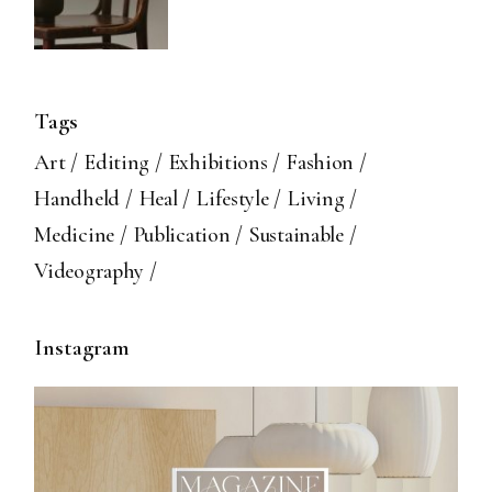
Tags
Art
Editing
Exhibitions
Fashion
Handheld
Heal
Lifestyle
Living
Medicine
Publication
Sustainable
Videography
Instagram