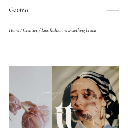
Home
Creative
Linc fashion new clothing brand