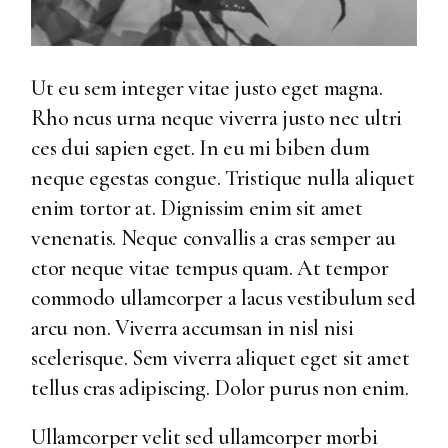
Ut eu sem integer vitae justo eget magna.
Rho ncus urna neque viverra justo nec ultri
ces dui sapien eget. In eu mi biben dum
neque egestas congue. Tristique nulla aliquet
enim tortor at. Dignissim enim sit amet
venenatis. Neque convallis a cras semper au
ctor neque vitae tempus quam. At tempor
commodo ullamcorper a lacus vestibulum sed
arcu non. Viverra accumsan in nisl nisi
scelerisque. Sem viverra aliquet eget sit amet
tellus cras adipiscing. Dolor purus non enim.
Ullamcorper velit sed ullamcorper morbi