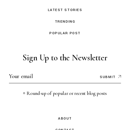
LATEST STORIES
TRENDING
POPULAR POST
Sign Up to the Newsletter
SUBMIT
Round-up of popular or recent blog posts
ABOUT