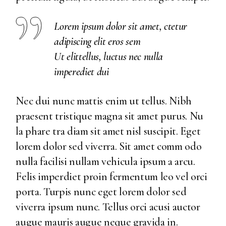
Lorem ipsum dolor sit amet, ctetur
adipiscing elit eros sem
Ut elittellus, luctus nec nulla
imperediet dui
Nec dui nunc mattis enim ut tellus. Nibh
praesent tristique magna sit amet purus. Nu
la phare tra diam sit amet nisl suscipit. Eget
lorem dolor sed viverra. Sit amet comm odo
nulla facilisi nullam vehicula ipsum a arcu.
Felis imperdiet proin fermentum leo vel orci
porta. Turpis nunc eget lorem dolor sed
viverra ipsum nunc. Tellus orci acusi auctor
augue mauris augue neque gravida in.