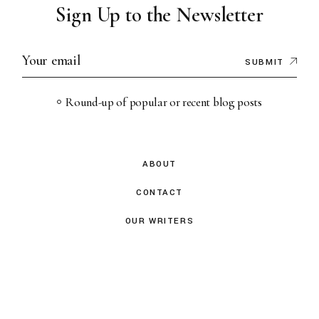
Sign Up to the Newsletter
SUBMIT
Round-up of popular or recent blog posts
ABOUT
CONTACT
OUR WRITERS