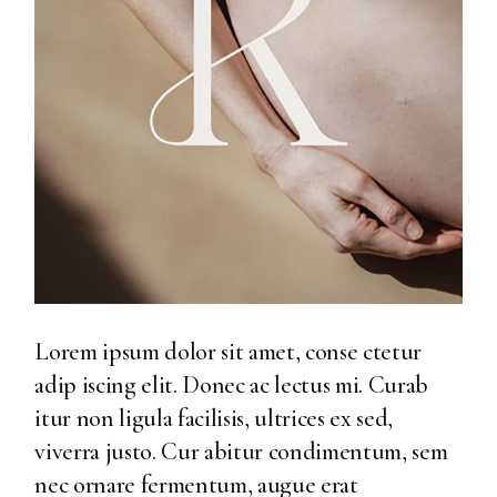
Lorem ipsum dolor sit amet, conse ctetur
adip iscing elit. Donec ac lectus mi. Curab
itur non ligula facilisis, ultrices ex sed,
viverra justo. Cur abitur condimentum, sem
nec ornare fermentum, augue erat