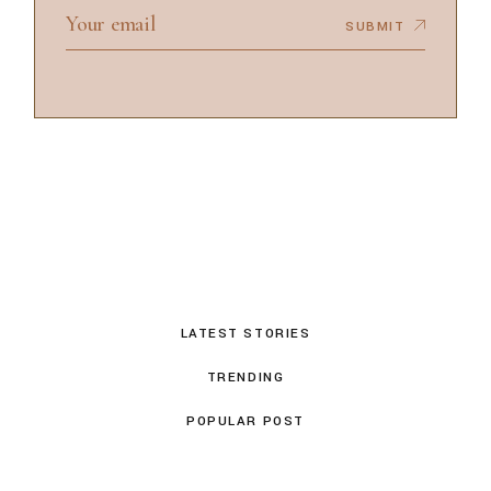
SUBMIT
LATEST STORIES
TRENDING
POPULAR POST