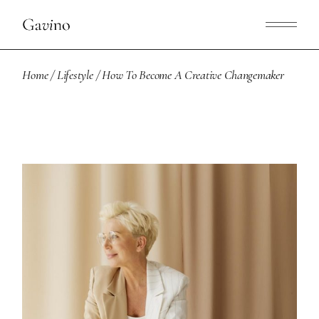
Home
Lifestyle
How To Become A Creative Changemaker