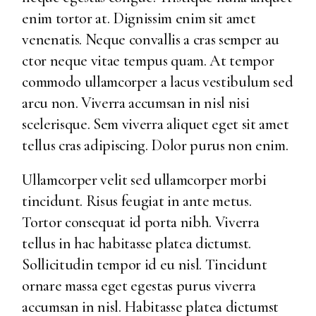
enim tortor at. Dignissim enim sit amet
venenatis. Neque convallis a cras semper au
ctor neque vitae tempus quam. At tempor
commodo ullamcorper a lacus vestibulum sed
arcu non. Viverra accumsan in nisl nisi
scelerisque. Sem viverra aliquet eget sit amet
tellus cras adipiscing. Dolor purus non enim.
Ullamcorper velit sed ullamcorper morbi
tincidunt. Risus feugiat in ante metus.
Tortor consequat id porta nibh. Viverra
tellus in hac habitasse platea dictumst.
Sollicitudin tempor id eu nisl. Tincidunt
ornare massa eget egestas purus viverra
accumsan in nisl. Habitasse platea dictumst