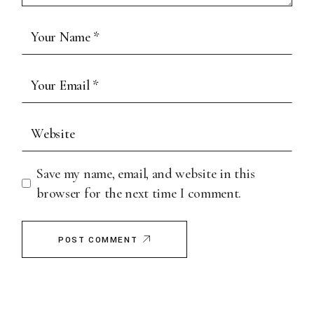
Save my name, email, and website in this
browser for the next time I comment.
POST COMMENT