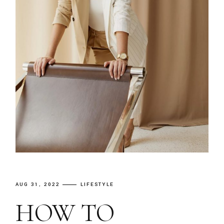
AUG 31, 2022
LIFESTYLE
HOW TO