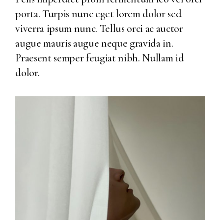
porta. Turpis nunc eget lorem dolor sed
viverra ipsum nunc. Tellus orci ac auctor
augue mauris augue neque gravida in.
Praesent semper feugiat nibh. Nullam id
dolor.