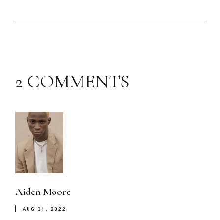
2 COMMENTS
Aiden Moore
AUG 31, 2022