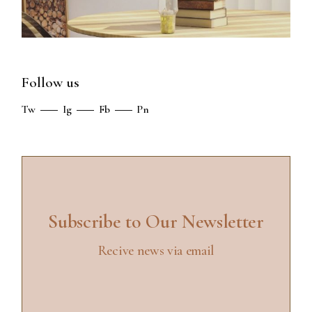
Follow us
Tw
Ig
Fb
Pn
Subscribe to Our Newsletter
Recive news via email