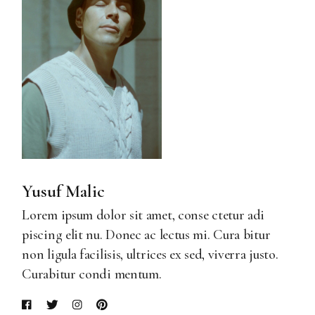
Yusuf Malic
Lorem ipsum dolor sit amet, conse ctetur adi
piscing elit nu. Donec ac lectus mi. Cura bitur
non ligula facilisis, ultrices ex sed, viverra justo.
Curabitur condi mentum.