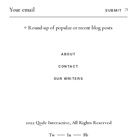
SUBMIT
Round-up of popular or recent blog posts
ABOUT
CONTACT
OUR WRITERS
2022
Qode Interactive
, All Rights Reserved
Tw
In
Fb