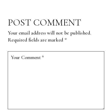
POST COMMENT
Your email address will not be published.
Required fields are marked
*