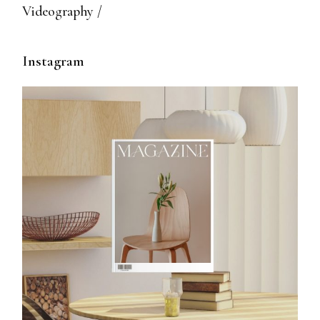
Videography
Instagram