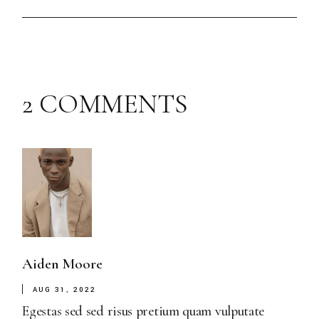
2 COMMENTS
Aiden Moore
AUG 31, 2022
Egestas sed sed risus pretium quam vulputate