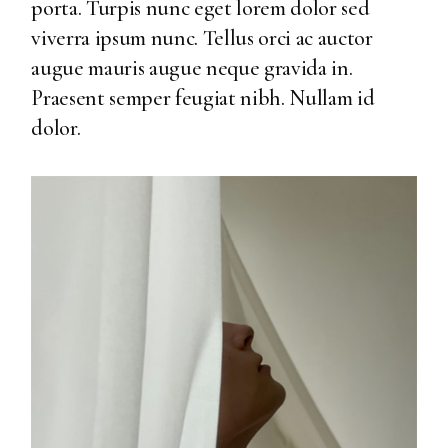
porta. Turpis nunc eget lorem dolor sed
viverra ipsum nunc. Tellus orci ac auctor
augue mauris augue neque gravida in.
Praesent semper feugiat nibh. Nullam id
dolor.