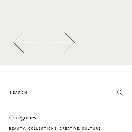
Categories
BEAUTY
COLLECTIONS
CREATIVE
CULTURE