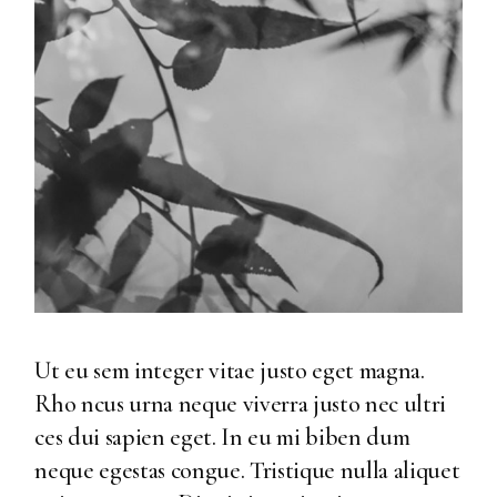
Ut eu sem integer vitae justo eget magna.
Rho ncus urna neque viverra justo nec ultri
ces dui sapien eget. In eu mi biben dum
neque egestas congue. Tristique nulla aliquet