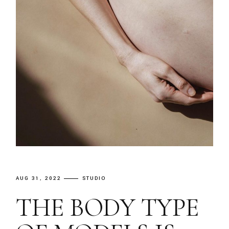
AUG 31, 2022
STUDIO
THE BODY TYPE