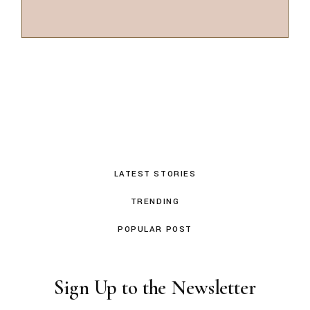
LATEST STORIES
TRENDING
POPULAR POST
Sign Up to the Newsletter