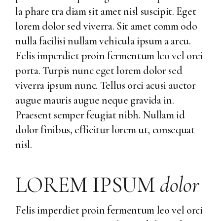
la phare tra diam sit amet nisl suscipit. Eget
lorem dolor sed viverra. Sit amet comm odo
nulla facilisi nullam vehicula ipsum a arcu.
Felis imperdiet proin fermentum leo vel orci
porta. Turpis nunc eget lorem dolor sed
viverra ipsum nunc. Tellus orci acusi auctor
augue mauris augue neque gravida in.
Praesent semper feugiat nibh. Nullam id
dolor finibus, efficitur lorem ut, consequat
nisl.
LOREM IPSUM
dolor
Felis imperdiet proin fermentum leo vel orci