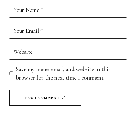
Save my name, email, and website in this
browser for the next time I comment.
POST COMMENT