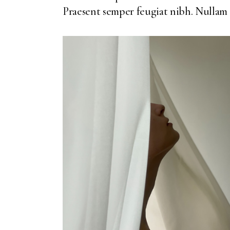
Praesent semper feugiat nibh. Nullam 