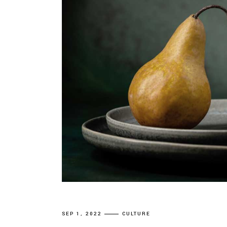
SEP 1, 2022
CULTURE