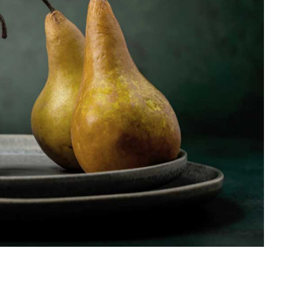
Landing