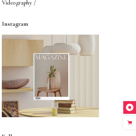
Videography
Instagram