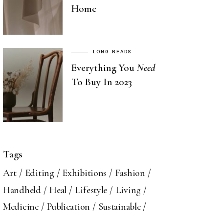
Home
LONG READS
Everything You
Need
To Buy In 2023
Tags
Art
Editing
Exhibitions
Fashion
Handheld
Heal
Lifestyle
Living
Medicine
Publication
Sustainable