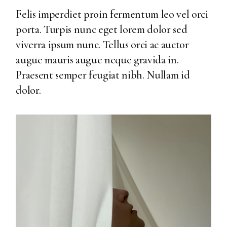
Felis imperdiet proin fermentum leo vel orci
porta. Turpis nunc eget lorem dolor sed
viverra ipsum nunc. Tellus orci ac auctor
augue mauris augue neque gravida in.
Praesent semper feugiat nibh. Nullam id
dolor.