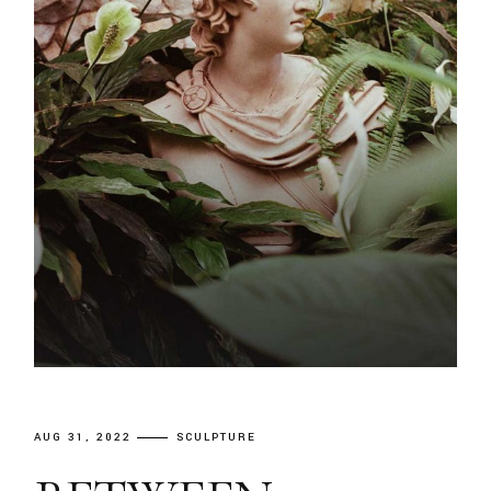
AUG 31, 2022
SCULPTURE