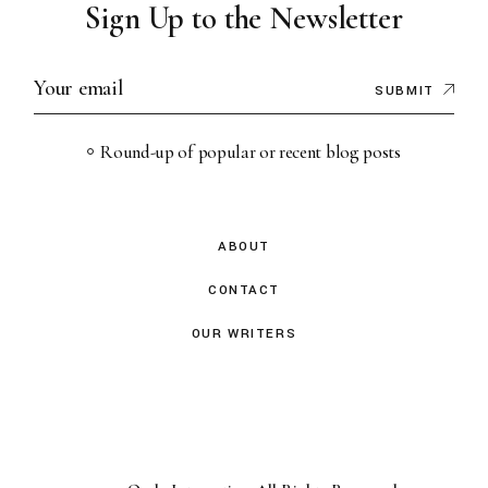
Sign Up to the Newsletter
SUBMIT
Round-up of popular or recent blog posts
ABOUT
CONTACT
OUR WRITERS