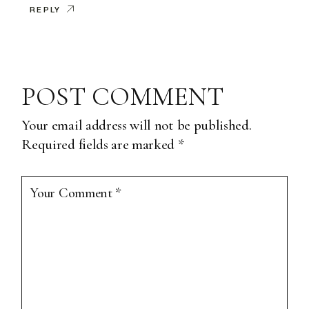
REPLY
POST COMMENT
Your email address will not be published.
Required fields are marked
*