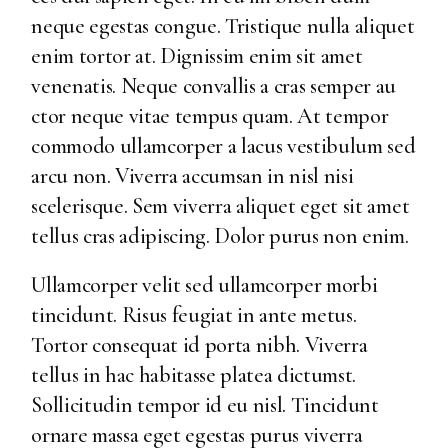
neque egestas congue. Tristique nulla aliquet
enim tortor at. Dignissim enim sit amet
venenatis. Neque convallis a cras semper au
ctor neque vitae tempus quam. At tempor
commodo ullamcorper a lacus vestibulum sed
arcu non. Viverra accumsan in nisl nisi
scelerisque. Sem viverra aliquet eget sit amet
tellus cras adipiscing. Dolor purus non enim.
Ullamcorper velit sed ullamcorper morbi
tincidunt. Risus feugiat in ante metus.
Tortor consequat id porta nibh. Viverra
tellus in hac habitasse platea dictumst.
Sollicitudin tempor id eu nisl. Tincidunt
ornare massa eget egestas purus viverra