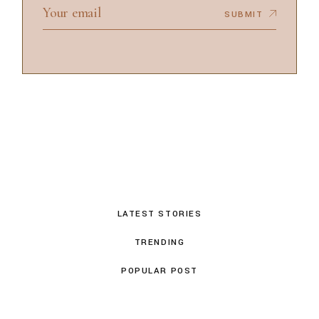
SUBMIT
LATEST STORIES
TRENDING
POPULAR POST