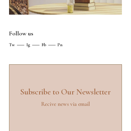
Follow us
Tw
Ig
Fb
Pn
Subscribe to Our Newsletter
Recive news via email