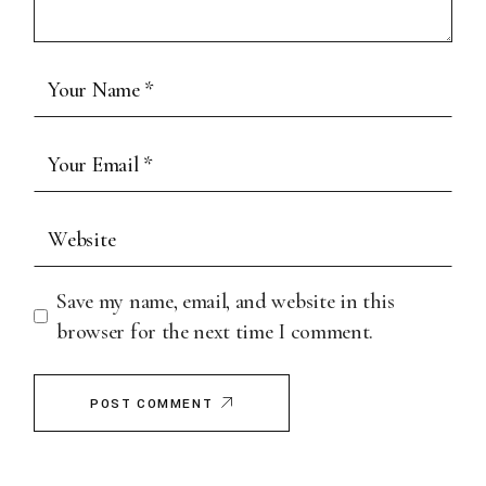
Save my name, email, and website in this
browser for the next time I comment.
POST COMMENT