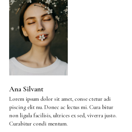
Ana Silvant
Lorem ipsum dolor sit amet, conse ctetur adi
piscing elit nu. Donec ac lectus mi. Cura bitur
non ligula facilisis, ultrices ex sed, viverra justo.
Curabitur condi mentum.