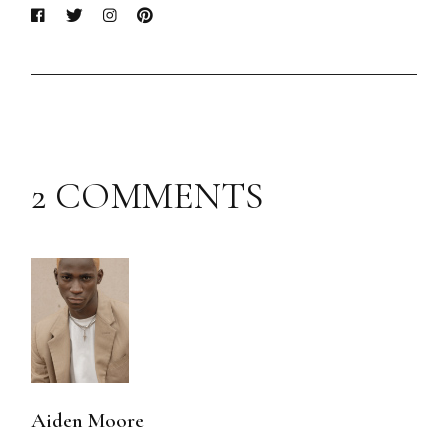
2 COMMENTS
Aiden Moore