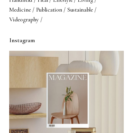
Medicine
Publication
Sustainable
Videography
Instagram