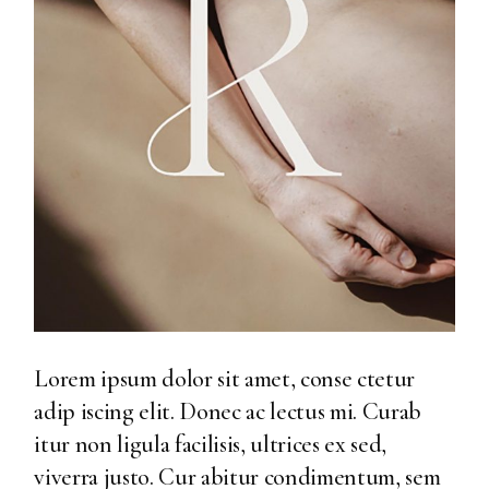
Lorem ipsum dolor sit amet, conse ctetur
adip iscing elit. Donec ac lectus mi. Curab
itur non ligula facilisis, ultrices ex sed,
viverra justo. Cur abitur condimentum, sem