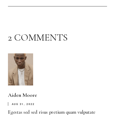
2 COMMENTS
Aiden Moore
AUG 31, 2022
Egestas sed sed risus pretium quam vulputate