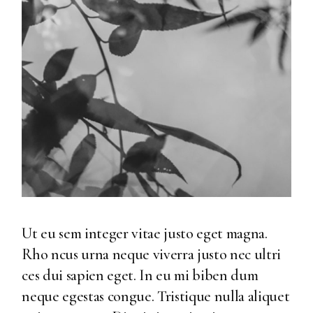
Ut eu sem integer vitae justo eget magna.
Rho ncus urna neque viverra justo nec ultri
ces dui sapien eget. In eu mi biben dum
neque egestas congue. Tristique nulla aliquet