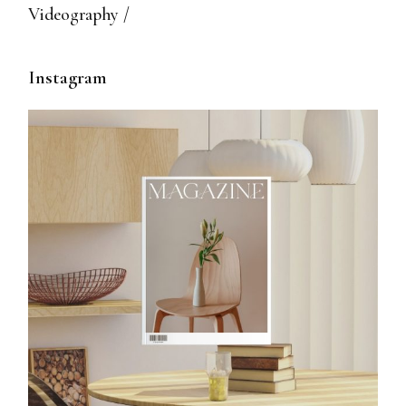
Videography
Instagram