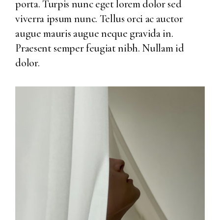
porta. Turpis nunc eget lorem dolor sed
viverra ipsum nunc. Tellus orci ac auctor
augue mauris augue neque gravida in.
Praesent semper feugiat nibh. Nullam id
dolor.