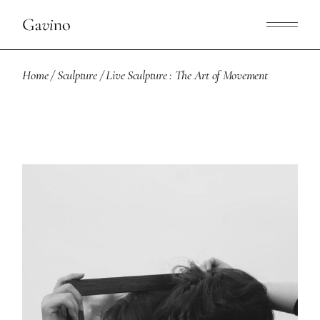
Home
Sculpture
Live Sculpture : The Art of Movement