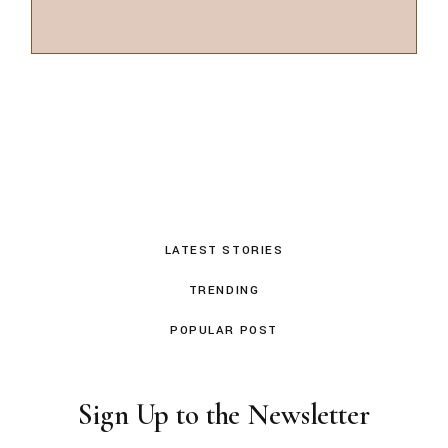
LATEST STORIES
TRENDING
POPULAR POST
Sign Up to the Newsletter