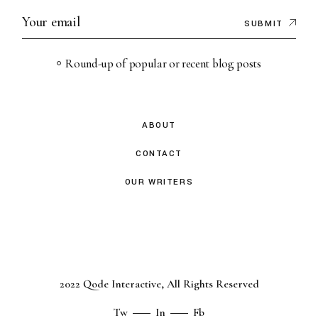
SUBMIT
Round-up of popular or recent blog posts
ABOUT
CONTACT
OUR WRITERS
2022
Qode Interactive
, All Rights Reserved
Tw
In
Fb