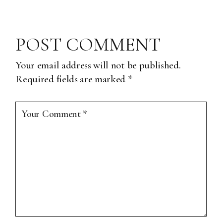
POST COMMENT
Your email address will not be published.
Required fields are marked
*