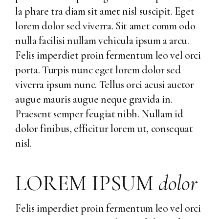
la phare tra diam sit amet nisl suscipit. Eget
lorem dolor sed viverra. Sit amet comm odo
nulla facilisi nullam vehicula ipsum a arcu.
Felis imperdiet proin fermentum leo vel orci
porta. Turpis nunc eget lorem dolor sed
viverra ipsum nunc. Tellus orci acusi auctor
augue mauris augue neque gravida in.
Praesent semper feugiat nibh. Nullam id
dolor finibus, efficitur lorem ut, consequat
nisl.
LOREM IPSUM
dolor
Felis imperdiet proin fermentum leo vel orci