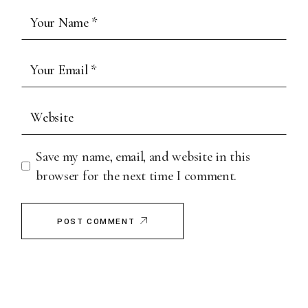
Save my name, email, and website in this
browser for the next time I comment.
POST COMMENT