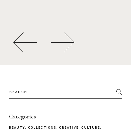
Categories
BEAUTY
COLLECTIONS
CREATIVE
CULTURE