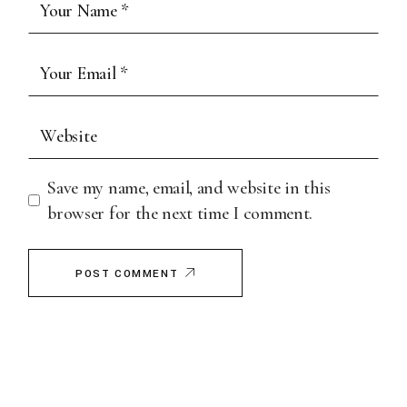
Save my name, email, and website in this
browser for the next time I comment.
POST COMMENT