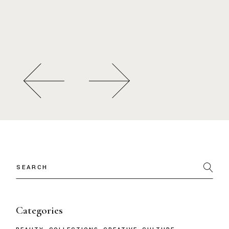
Categories