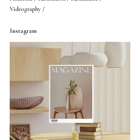
Videography
Instagram