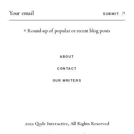
SUBMIT
Round-up of popular or recent blog posts
ABOUT
CONTACT
OUR WRITERS
2022
Qode Interactive
, All Rights Reserved