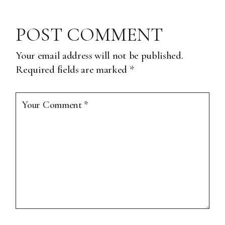
POST COMMENT
Your email address will not be published.
Required fields are marked
*