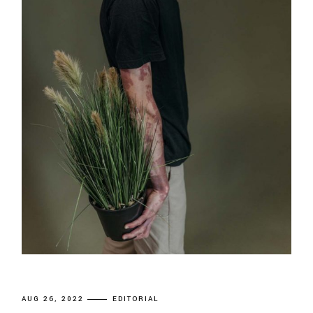
AUG 26, 2022
EDITORIAL