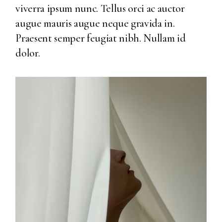
viverra ipsum nunc. Tellus orci ac auctor
augue mauris augue neque gravida in.
Praesent semper feugiat nibh. Nullam id
dolor.