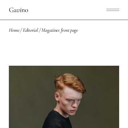
Home
Editorial
Magazines front page