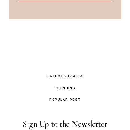
LATEST STORIES
TRENDING
POPULAR POST
Sign Up to the Newsletter