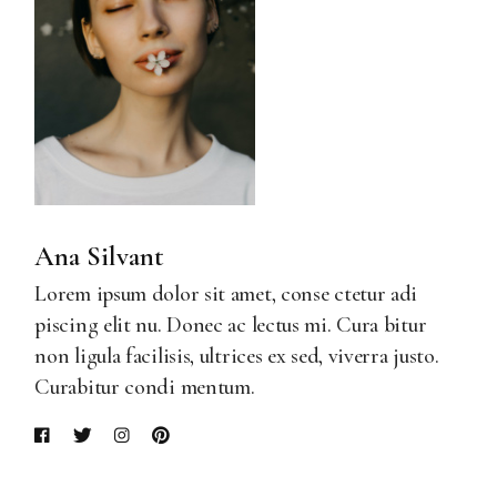
Ana Silvant
Lorem ipsum dolor sit amet, conse ctetur adi
piscing elit nu. Donec ac lectus mi. Cura bitur
non ligula facilisis, ultrices ex sed, viverra justo.
Curabitur condi mentum.