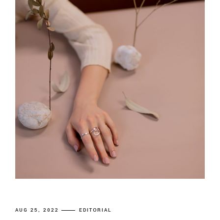
AUG 25, 2022
EDITORIAL