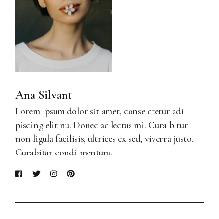
Ana Silvant
Lorem ipsum dolor sit amet, conse ctetur adi
piscing elit nu. Donec ac lectus mi. Cura bitur
non ligula facilisis, ultrices ex sed, viverra justo.
Curabitur condi mentum.