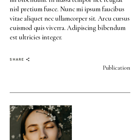
nisl pretium fusce. Nunc mi ipsum faucibus
vitae aliquet nec ullamcorper sit. Arcu cursus
euismod quis viverra. Adipiscing bibendum
est ultricies integer.
SHARE
Publication