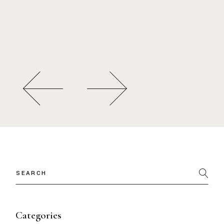
Categories