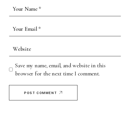
Save my name, email, and website in this
browser for the next time I comment.
POST COMMENT