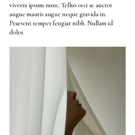
viverra ipsum nunc. Tellus orci ac auctor
augue mauris augue neque gravida in.
Praesent semper feugiat nibh. Nullam id
dolor.