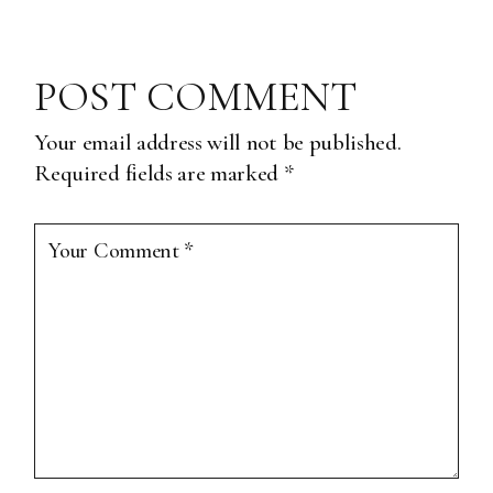
POST COMMENT
Your email address will not be published.
Required fields are marked
*