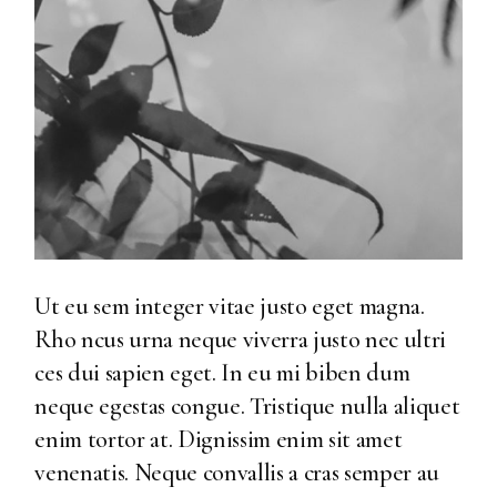
Ut eu sem integer vitae justo eget magna.
Rho ncus urna neque viverra justo nec ultri
ces dui sapien eget. In eu mi biben dum
neque egestas congue. Tristique nulla aliquet
enim tortor at. Dignissim enim sit amet
venenatis. Neque convallis a cras semper au