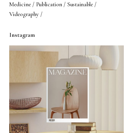
Medicine
Publication
Sustainable
Videography
Instagram