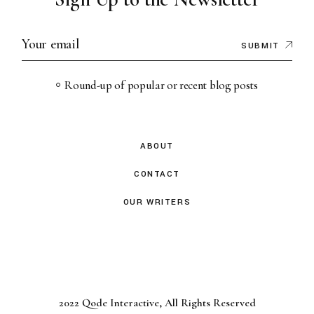
SUBMIT
Round-up of popular or recent blog posts
ABOUT
CONTACT
OUR WRITERS
2022
Qode Interactive
, All Rights Reserved