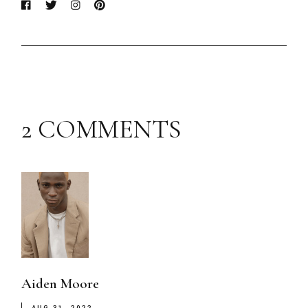
2 COMMENTS
Aiden Moore