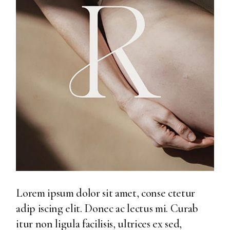
Lorem ipsum dolor sit amet, conse ctetur
adip iscing elit. Donec ac lectus mi. Curab
itur non ligula facilisis, ultrices ex sed,