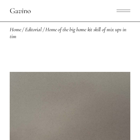
Home
Editorial
Home of the big home kit skill of mix ups in
tim