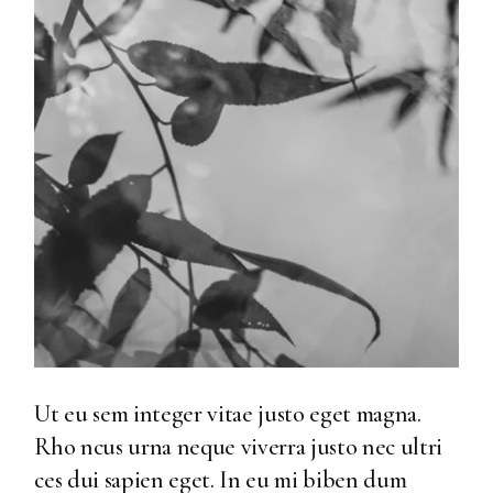
Ut eu sem integer vitae justo eget magna.
Rho ncus urna neque viverra justo nec ultri
ces dui sapien eget. In eu mi biben dum