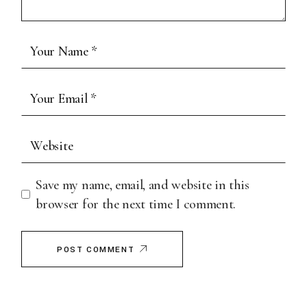
Save my name, email, and website in this
browser for the next time I comment.
POST COMMENT