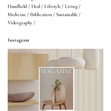
Handheld
Heal
Lifestyle
Living
Medicine
Publication
Sustainable
Videography
Instagram