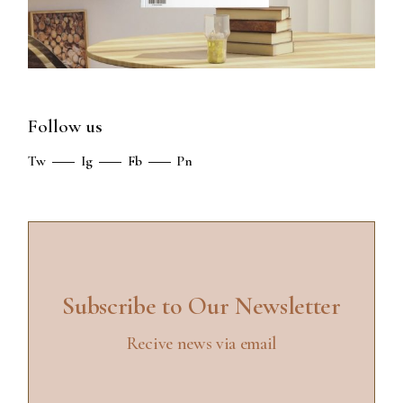
Follow us
Tw
Ig
Fb
Pn
Subscribe to Our Newsletter
Recive news via email