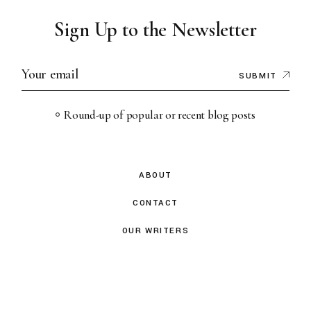
Sign Up to the Newsletter
SUBMIT
Round-up of popular or recent blog posts
ABOUT
CONTACT
OUR WRITERS