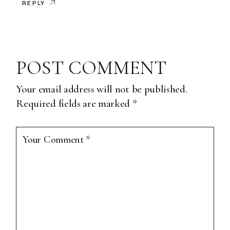
REPLY
POST COMMENT
Your email address will not be published.
Required fields are marked
*