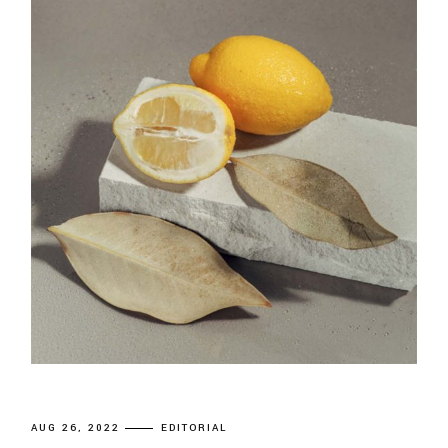
AUG 26, 2022
EDITORIAL