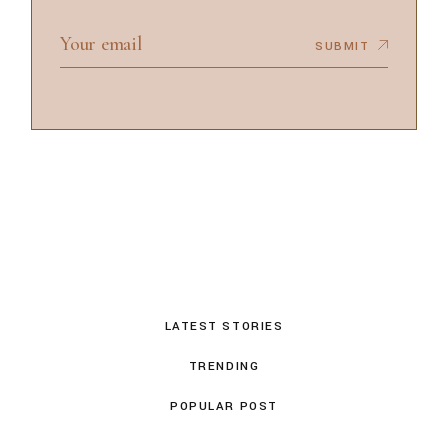
SUBMIT
LATEST STORIES
TRENDING
POPULAR POST