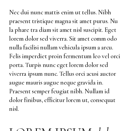
Nec dui nunc mattis enim ut tellus. Nibh
praesent tristique magna sit amet purus. Nu
la phare tra diam sit amet nisl suscipit. Eget
lorem dolor sed viverra. Sit amet comm odo
nulla facilisi nullam vehicula ipsum a arcu.
Felis imperdiet proin fermentum leo vel orci
porta. Turpis nunc eget lorem dolor sed
viverra ipsum nunc. Tellus orci acusi auctor
augue mauris augue neque gravida in.
Praesent semper feugiat nibh. Nullam id
dolor finibus, efficitur lorem ut, consequat
nisl.